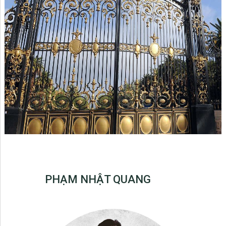
PHẠM NHẬT QUANG