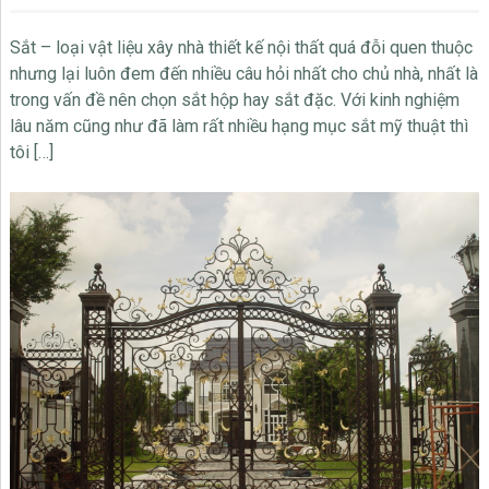
Sắt – loại vật liệu xây nhà thiết kế nội thất quá đỗi quen thuộc
nhưng lại luôn đem đến nhiều câu hỏi nhất cho chủ nhà, nhất là
trong vấn đề nên chọn sắt hộp hay sắt đặc. Với kinh nghiệm
lâu năm cũng như đã làm rất nhiều hạng mục sắt mỹ thuật thì
tôi […]