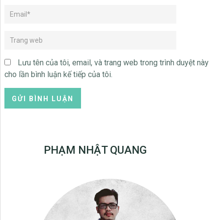
Lưu tên của tôi, email, và trang web trong trình duyệt này
cho lần bình luận kế tiếp của tôi.
PHẠM NHẬT QUANG