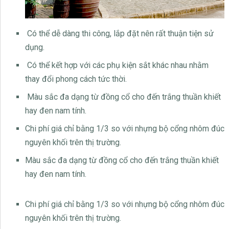
Có thể dễ dàng thi công, lắp đặt nên rất thuận tiện sử
dụng.
Có thể kết hợp với các phụ kiện sắt khác nhau nhằm
thay đổi phong cách tức thời.
Màu sắc đa dạng từ đồng cổ cho đến trắng thuần khiết
hay đen nam tính.
Chi phí giá chỉ bằng 1/3 so với nhựng bộ cổng nhôm đúc
nguyên khối trên thị trường.
Màu sắc đa dạng từ đồng cổ cho đến trắng thuần khiết
hay đen nam tính.
Chi phí giá chỉ bằng 1/3 so với nhựng bộ cổng nhôm đúc
nguyên khối trên thị trường.