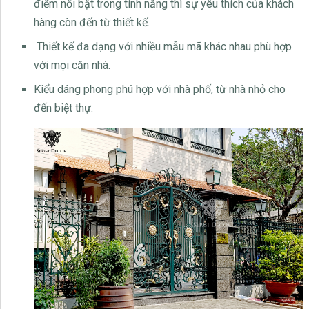
điểm nổi bật trong tính năng thì sự yêu thích của khách
hàng còn đến từ thiết kế.
Thiết kế đa dạng với nhiều mẫu mã khác nhau phù hợp
với mọi căn nhà.
Kiểu dáng phong phú hợp với nhà phố, từ nhà nhỏ cho
đến biệt thự.