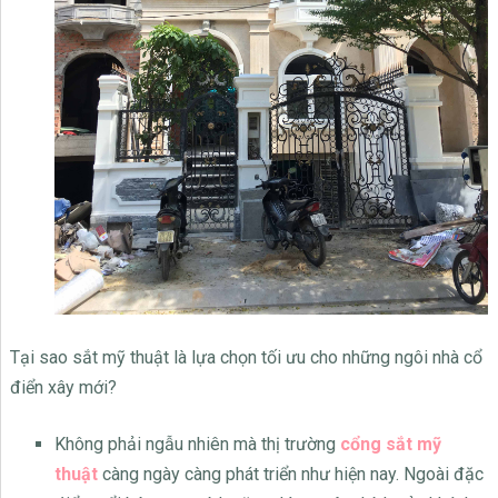
Tại sao sắt mỹ thuật là lựa chọn tối ưu cho những ngôi nhà cổ
điển xây mới?
Không phải ngẫu nhiên mà thị trường
cổng sắt mỹ
thuật
càng ngày càng phát triển như hiện nay. Ngoài đặc