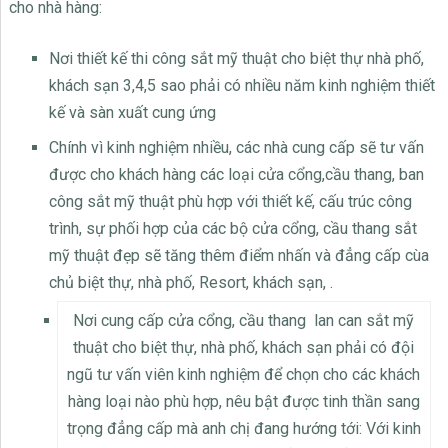
cho nhà hàng:
Nơi thiết kế thi công sắt mỹ thuật cho biệt thự nhà phố,
khách sạn 3,4,5 sao phải có nhiều năm kinh nghiệm thiết
kế và sàn xuất cung ứng
Chính vì kinh nghiệm nhiều, các nhà cung cấp sẽ tư vấn
được cho khách hàng các loại cửa cổng,cầu thang, ban
công sắt mỹ thuật phù hợp với thiết kế, cấu trúc công
trình, sự phối hợp của các bộ cửa cổng, cầu thang sắt
mỹ thuật đẹp sẽ tăng thêm điểm nhấn và đẳng cấp cùa
chủ biệt thự, nhà phố, Resort, khách sạn, .
Nơi cung cấp cửa cổng, cầu thang lan can sắt mỹ
thuật cho biệt thự, nhà phố, khách sạn phải có đội
ngũ tư vấn viên kinh nghiệm để chọn cho các khách
hàng loại nào phù hợp, nêu bật được tinh thần sang
trọng đẳng cấp mà anh chị đang hướng tới: Với kinh