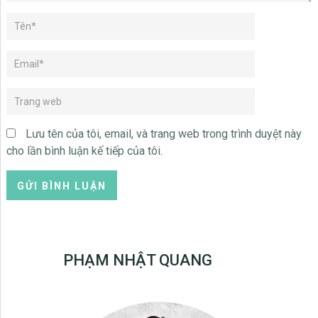
Lưu tên của tôi, email, và trang web trong trình duyệt này
cho lần bình luận kế tiếp của tôi.
PHẠM NHẬT QUANG