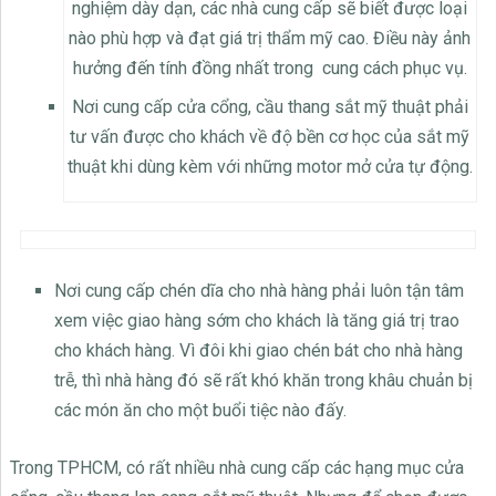
nghiệm dày dạn, các nhà cung cấp sẽ biết được loại
nào phù hợp và đạt giá trị thẩm mỹ cao. Điều này ảnh
hưởng đến tính đồng nhất trong cung cách phục vụ.
Nơi cung cấp cửa cổng, cầu thang sắt mỹ thuật phải
tư vấn được cho khách về độ bền cơ học của sắt mỹ
thuật khi dùng kèm với những motor mở cửa tự động.
Nơi cung cấp chén dĩa cho nhà hàng phải luôn tận tâm
xem việc giao hàng sớm cho khách là tăng giá trị trao
cho khách hàng. Vì đôi khi giao chén bát cho nhà hàng
trễ, thì nhà hàng đó sẽ rất khó khăn trong khâu chuản bị
các món ăn cho một buổi tiệc nào đấy.
Trong TPHCM, có rất nhiều nhà cung cấp các hạng mục cửa