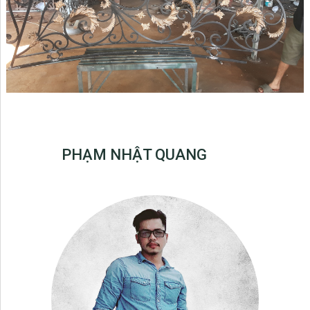
PHẠM NHẬT QUANG