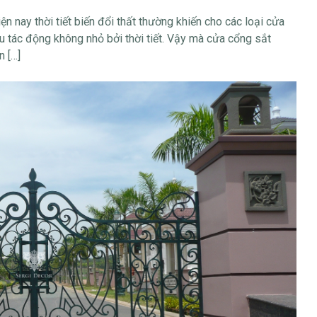
n nay thời tiết biến đổi thất thường khiến cho các loại cửa
ịu tác động không nhỏ bởi thời tiết. Vậy mà cửa cổng sắt
n […]