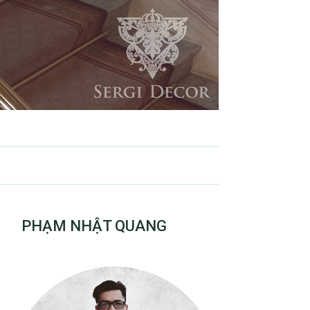
PHẠM NHẬT QUANG