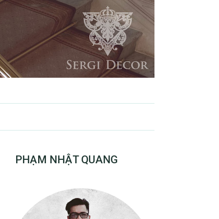
PHẠM NHẬT QUANG