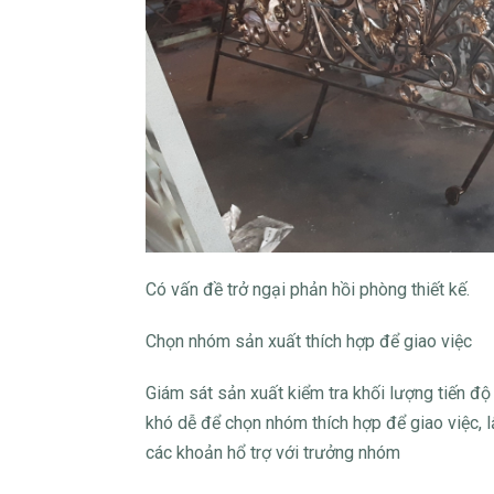
Có vấn đề trở ngại phản hồi phòng thiết kế.
Chọn nhóm sản xuất thích hợp để giao việc
Giám sát sản xuất kiểm tra khối lượng tiến đ
khó dễ để chọn nhóm thích hợp để giao việc, lậ
các khoản hổ trợ với trưởng nhóm