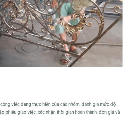
ộ công việc đang thực hiện của các nhóm, đánh giá mức độ
p phiếu giao việc, xác nhận thời gian hoàn thành, đơn giá và