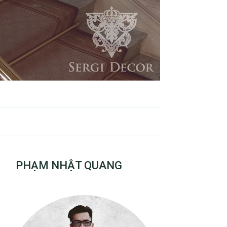
PHẠM NHẬT QUANG